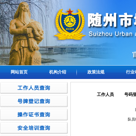
网站首页
机构介绍
政策法规
行业
工作人员
号码
队员