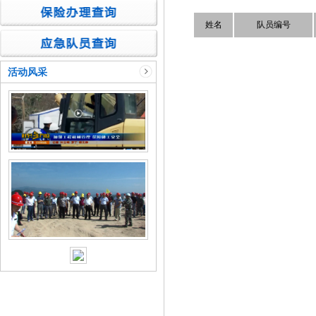
姓名
队员编号
活动风采