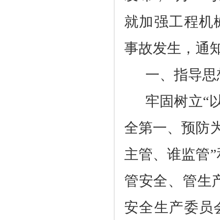
就加强工程机
事故发生，通
一、指导思
牢固树立
“
全第一、预防为
主管、谁监管”
管安全、管生
安全生产委员