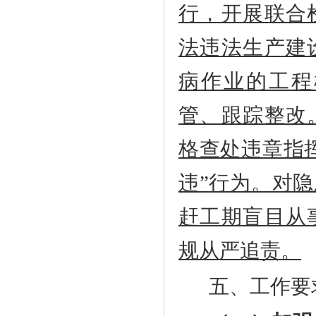
行，开展联合
法违法生产建
病作业的工程
管、跟踪整改
格查处违章指
违”行为。对
赶工期盲目从
规从严追责。
五、工作要