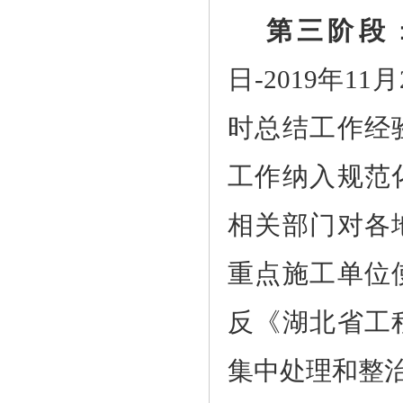
第三阶段
日
-2019
年
11
月
时总结工作经
工作纳入规范
相关部门对各
重点施工单位
反《湖北省工
集中处理和整