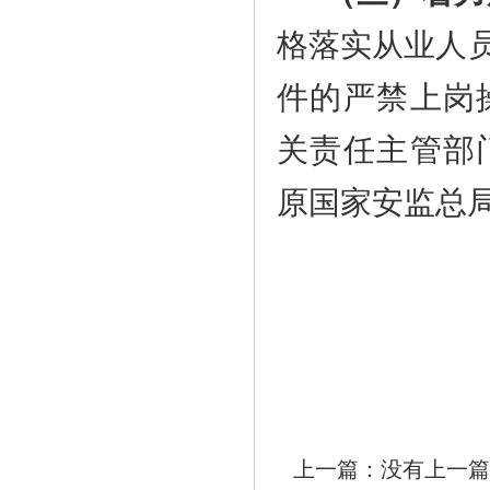
格落实从业人
件的严禁上岗
关责任主管部
原国家安监总
上一篇：没有上一篇