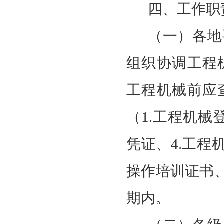
四、工作职
（一）各地
组织协调工程
工程机械前应
（
1.
工程机械
凭证、
4.
工程
操作培训证书
期内。