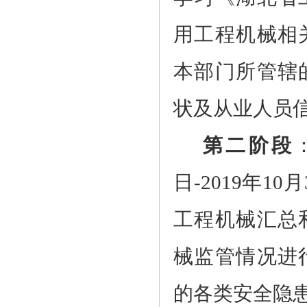
用工程机械相
本部门所管辖
状及从业人员
第二阶段
日
-2019
年
10
月
工程机械汇总
械监管情况进
的各类安全隐