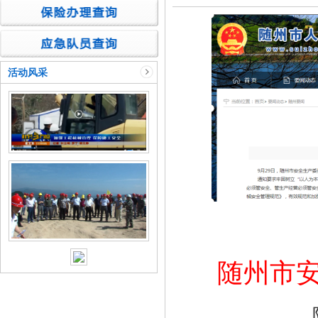
活动风采
随州市