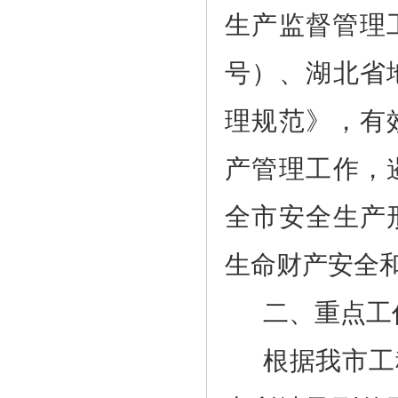
生产监督管理
号）、湖北省
理规范》，有
产管理工作，
全市安全生产
生命财产安全
二、重点工
根据我市工