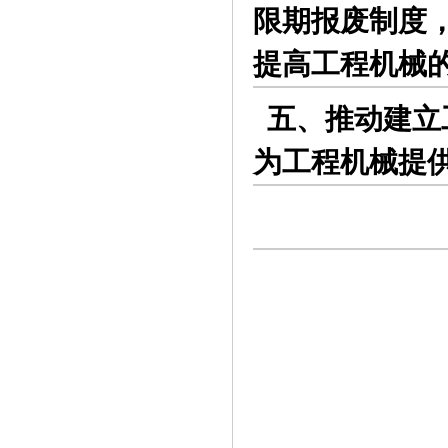
限期报废制度
提高工程机械
五、推动建立
为工程机械提