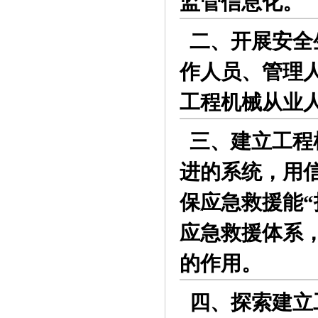
监管信息化。
二、开展安全
作人员、管理
工程机械从业
三、建立工程
进的系统，用
保应急救援能“
应急救援体系
的作用。
四、探索建立