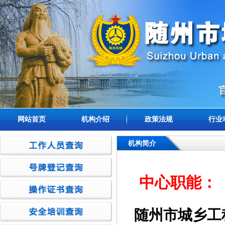
网站首页
机构介绍
政策法规
行业
机构简介
中心职能：
随州市城乡工