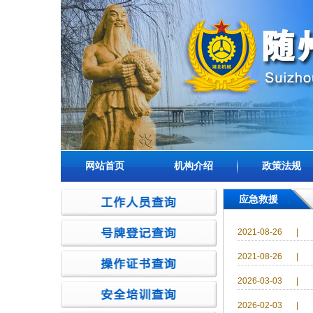
网站首页
机构介绍
政策法规
应急救援
2021-08-26
|
2021-08-26
|
2026-03-03
|
2026-02-03
|