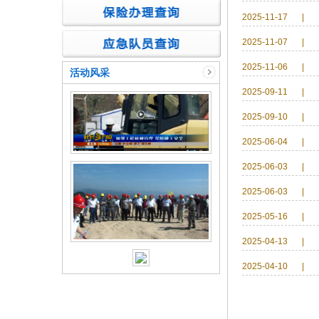
2025-11-17
|
2025-11-07
|
2025-11-06
|
活动风采
2025-09-11
|
2025-09-10
|
2025-06-04
|
2025-06-03
|
2025-06-03
|
2025-05-16
|
2025-04-13
|
2025-04-10
|