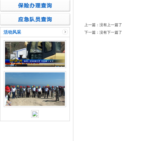
上一篇：没有上一篇了
活动风采
下一篇：没有下一篇了